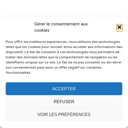
Gérer le consentement aux
cookies
Pour offrir les meilleures expériences, nous utilisons des technologies
telles que les cookies pour stocker et/ou accéder aux informations des
dispositifs. Le fait de consentir à ces technologies nous permettra de
traiter des données telles que le comportement de navigation ou les
identifiants uniques sur ce site. Le fait de ne pas consentir ou de retirer
son consentement peut avoir un effet négatif sur certaines
fonctionnalités.
ACCEPTER
© IDYLLE — PHOTOGRAPHE NAUTIQUE ET MARIAGE
REFUSER
VOIR LES PRÉFÉRENCES