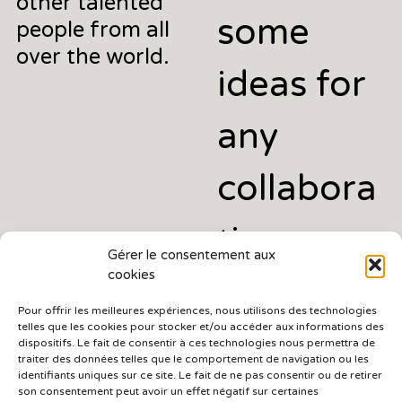
other talented
some
people from all
over the world.
ideas for
any
collabora
tions.
Gérer le consentement aux
cookies
Pour offrir les meilleures expériences, nous utilisons des technologies
telles que les cookies pour stocker et/ou accéder aux informations des
JUST DROP ME
dispositifs. Le fait de consentir à ces technologies nous permettra de
A LINE
traiter des données telles que le comportement de navigation ou les
identifiants uniques sur ce site. Le fait de ne pas consentir ou de retirer
contact@idylle-
son consentement peut avoir un effet négatif sur certaines