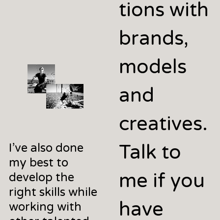
tions with
brands,
models
and
creatives.
Talk to
I’ve also done
my best to
me if you
develop the
right skills while
have
working with